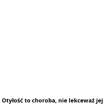
Otyłość to choroba, nie lekceważ jej