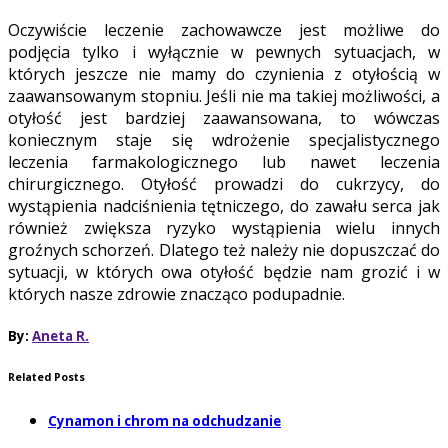
Oczywiście leczenie zachowawcze jest możliwe do
podjęcia tylko i wyłącznie w pewnych sytuacjach, w
których jeszcze nie mamy do czynienia z otyłością w
zaawansowanym stopniu. Jeśli nie ma takiej możliwości, a
otyłość jest bardziej zaawansowana, to wówczas
koniecznym staje się wdrożenie specjalistycznego
leczenia farmakologicznego lub nawet leczenia
chirurgicznego. Otyłość prowadzi do cukrzycy, do
wystąpienia nadciśnienia tętniczego, do zawału serca jak
również zwiększa ryzyko wystąpienia wielu innych
groźnych schorzeń. Dlatego też należy nie dopuszczać do
sytuacji, w których owa otyłość będzie nam grozić i w
których nasze zdrowie znacząco podupadnie.
By:
Aneta R.
Related Posts
Cynamon i chrom na odchudzanie