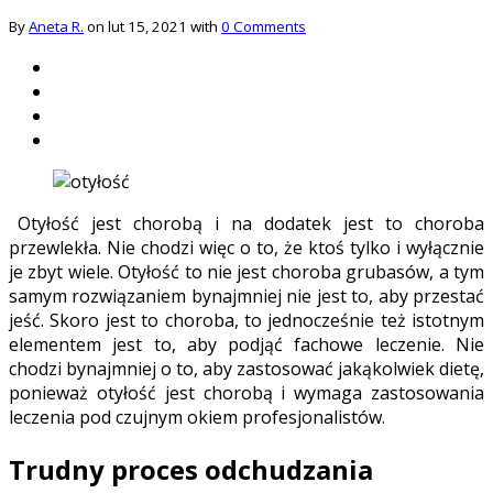
By
Aneta R.
on lut 15, 2021 with
0 Comments
Otyłość jest chorobą i na dodatek jest to choroba
przewlekła. Nie chodzi więc o to, że ktoś tylko i wyłącznie
je zbyt wiele. Otyłość to nie jest choroba grubasów, a tym
samym rozwiązaniem bynajmniej nie jest to, aby przestać
jeść. Skoro jest to choroba, to jednocześnie też istotnym
elementem jest to, aby podjąć fachowe leczenie. Nie
chodzi bynajmniej o to, aby zastosować jakąkolwiek dietę,
ponieważ otyłość jest chorobą i wymaga zastosowania
leczenia pod czujnym okiem profesjonalistów.
Trudny proces odchudzania