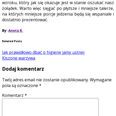
wzroku, który jak się okazuje jest w stanie oszukać nasz
żołądek. Warto więc sięgać po płytsze i mniejsze talerze,
na których mniejsze porcje jedzenia będą się wspaniale i
dostatnio prezentować.
By:
Aneta R.
Related Posts
Jak prawidłowo dbać o higienę jamy ustnej
Kiszone warzywa
Dodaj komentarz
Twój adres email nie zostanie opublikowany.
Wymagane
pola są oznaczone
*
Komentarz
*