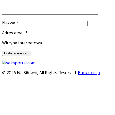
Nazwa
*
Adres email
*
Witryna internetowa
© 2026 Na Siłowni, All Rights Reserved.
Back to top