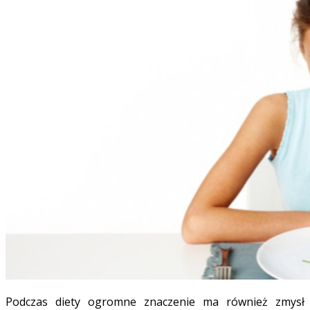
Podczas diety ogromne znaczenie ma również zmysł