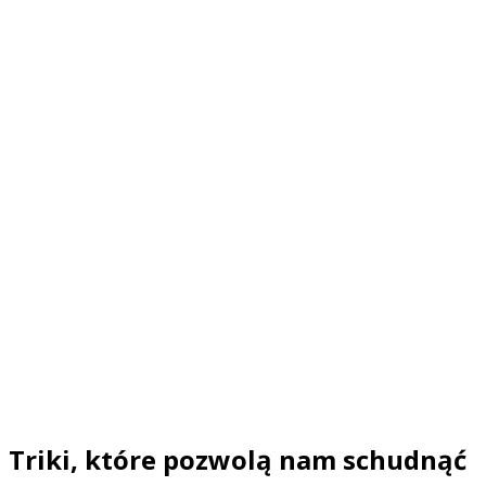
Triki, które pozwolą nam schudnąć