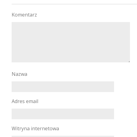
Komentarz
Nazwa
Adres email
Witryna internetowa