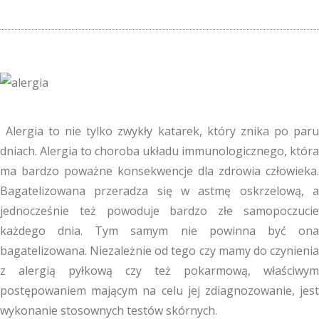
Alergia to nie tylko zwykły katarek, który znika po paru
dniach. Alergia to choroba układu immunologicznego, która
ma bardzo poważne konsekwencje dla zdrowia człowieka.
Bagatelizowana przeradza się w astmę oskrzelową, a
jednocześnie też powoduje bardzo złe samopoczucie
każdego dnia. Tym samym nie powinna być ona
bagatelizowana. Niezależnie od tego czy mamy do czynienia
z alergią pyłkową czy też pokarmową, właściwym
postępowaniem mającym na celu jej zdiagnozowanie, jest
wykonanie stosownych testów skórnych.