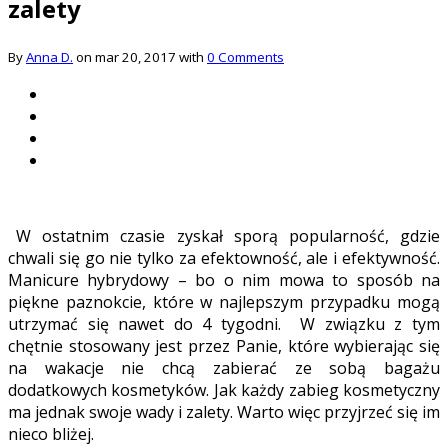
zalety
By
Anna D.
on mar 20, 2017 with
0 Comments
W ostatnim czasie zyskał sporą popularność, gdzie
chwali się go nie tylko za efektowność, ale i efektywność.
Manicure hybrydowy – bo o nim mowa to sposób na
piękne paznokcie, które w najlepszym przypadku mogą
utrzymać się nawet do 4 tygodni. W związku z tym
chętnie stosowany jest przez Panie, które wybierając się
na wakacje nie chcą zabierać ze sobą bagażu
dodatkowych kosmetyków. Jak każdy zabieg kosmetyczny
ma jednak swoje wady i zalety. Warto więc przyjrzeć się im
nieco bliżej.