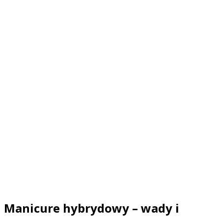
Manicure hybrydowy – wady i