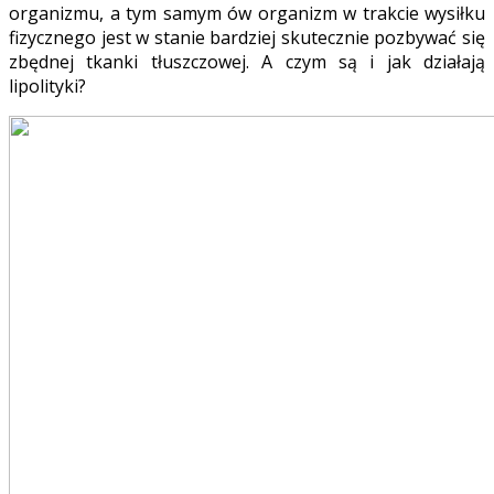
organizmu, a tym samym ów organizm w trakcie wysiłku
fizycznego jest w stanie bardziej skutecznie pozbywać się
zbędnej tkanki tłuszczowej. A czym są i jak działają
lipolityki?