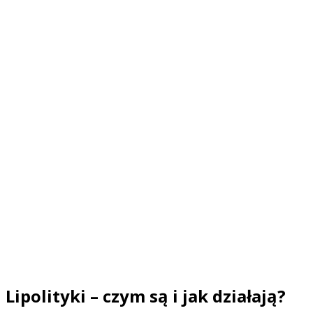
Lipolityki – czym są i jak działają?