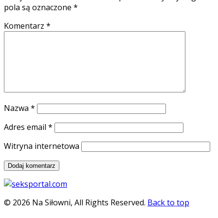
pola są oznaczone
*
Komentarz
*
Nazwa
*
Adres email
*
Witryna internetowa
© 2026 Na Siłowni, All Rights Reserved.
Back to top