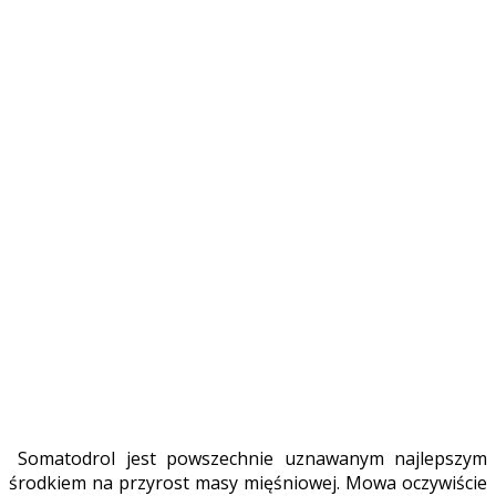
Somatodrol jest powszechnie uznawanym najlepszym
środkiem na przyrost masy mięśniowej. Mowa oczywiście