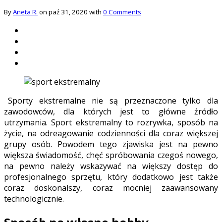
By
Aneta R.
on paź 31, 2020 with
0 Comments
Sporty ekstremalne nie są przeznaczone tylko dla
zawodowców, dla których jest to główne źródło
utrzymania. Sport ekstremalny to rozrywka, sposób na
życie, na odreagowanie codzienności dla coraz większej
grupy osób. Powodem tego zjawiska jest na pewno
większa świadomość, chęć spróbowania czegoś nowego,
na pewno należy wskazywać na większy dostęp do
profesjonalnego sprzętu, który dodatkowo jest także
coraz doskonalszy, coraz mocniej zaawansowany
technologicznie.