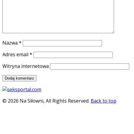
Nazwa
*
Adres email
*
Witryna internetowa
© 2026 Na Siłowni, All Rights Reserved.
Back to top