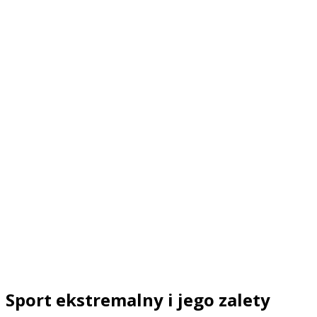
Sport ekstremalny i jego zalety