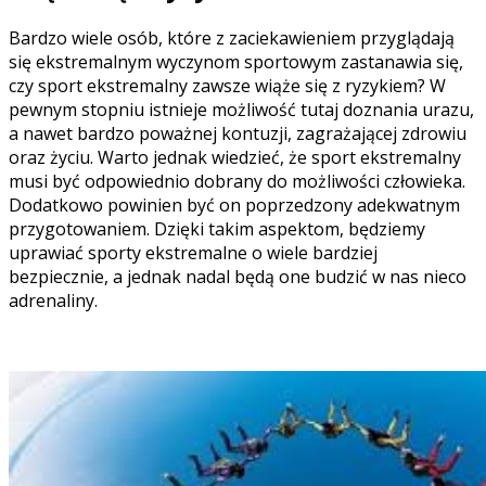
Bardzo wiele osób, które z zaciekawieniem przyglądają
się ekstremalnym wyczynom sportowym zastanawia się,
czy sport ekstremalny zawsze wiąże się z ryzykiem? W
pewnym stopniu istnieje możliwość tutaj doznania urazu,
a nawet bardzo poważnej kontuzji, zagrażającej zdrowiu
oraz życiu. Warto jednak wiedzieć, że sport ekstremalny
musi być odpowiednio dobrany do możliwości człowieka.
Dodatkowo powinien być on poprzedzony adekwatnym
przygotowaniem. Dzięki takim aspektom, będziemy
uprawiać sporty ekstremalne o wiele bardziej
bezpiecznie, a jednak nadal będą one budzić w nas nieco
adrenaliny.