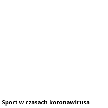
Sport w czasach koronawirusa