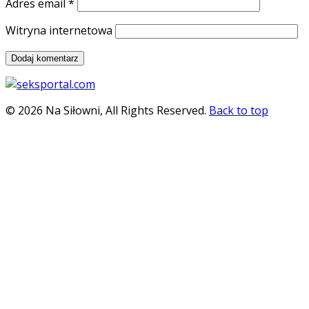
Adres email
*
Witryna internetowa
© 2026 Na Siłowni, All Rights Reserved.
Back to top