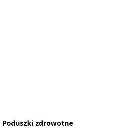
Poduszki zdrowotne