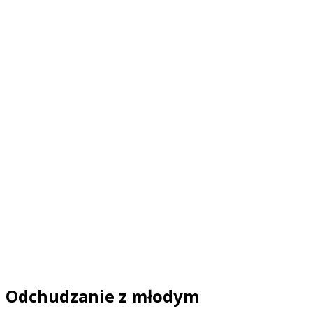
Odchudzanie z młodym