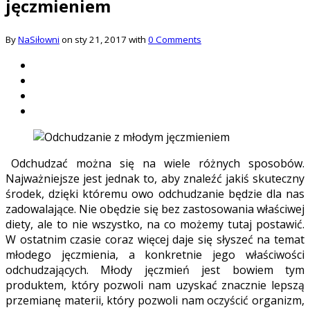
jęczmieniem
By
NaSiłowni
on sty 21, 2017 with
0 Comments
Odchudzać można się na wiele różnych sposobów.
Najważniejsze jest jednak to, aby znaleźć jakiś skuteczny
środek, dzięki któremu owo odchudzanie będzie dla nas
zadowalające. Nie obędzie się bez zastosowania właściwej
diety, ale to nie wszystko, na co możemy tutaj postawić.
W ostatnim czasie coraz więcej daje się słyszeć na temat
młodego jęczmienia, a konkretnie jego właściwości
odchudzających. Młody jęczmień jest bowiem tym
produktem, który pozwoli nam uzyskać znacznie lepszą
przemianę materii, który pozwoli nam oczyścić organizm,