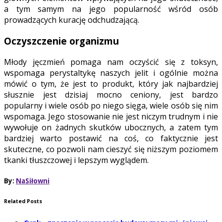
a tym samym na jego popularność wśród osób
prowadzących kurację odchudzającą.
Oczyszczenie organizmu
Młody jęczmień pomaga nam oczyścić się z toksyn,
wspomaga perystaltykę naszych jelit i ogólnie można
mówić o tym, że jest to produkt, który jak najbardziej
słusznie jest dzisiaj mocno ceniony, jest bardzo
popularny i wiele osób po niego sięga, wiele osób się nim
wspomaga. Jego stosowanie nie jest niczym trudnym i nie
wywołuje on żadnych skutków ubocznych, a zatem tym
bardziej warto postawić na coś, co faktycznie jest
skuteczne, co pozwoli nam cieszyć się niższym poziomem
tkanki tłuszczowej i lepszym wyglądem.
By:
NaSiłowni
Related Posts