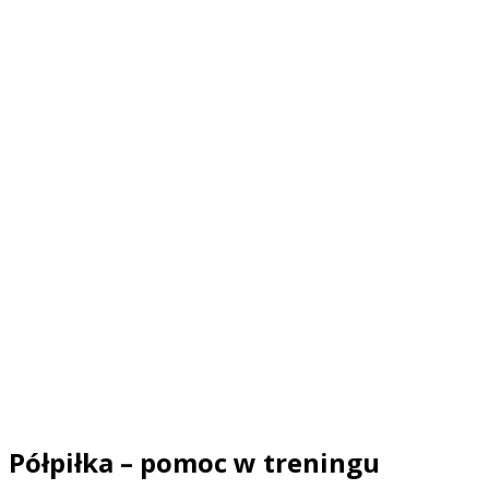
Półpiłka – pomoc w treningu