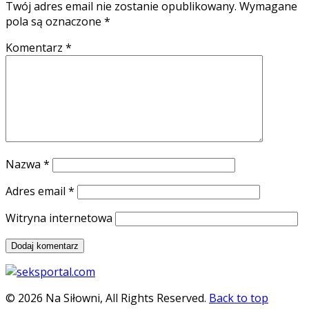
Twój adres email nie zostanie opublikowany.
Wymagane
pola są oznaczone
*
Komentarz
*
Nazwa
*
Adres email
*
Witryna internetowa
© 2026 Na Siłowni, All Rights Reserved.
Back to top