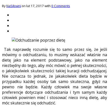
By
NaSiłowni
on lut 17, 2017 with
0 Comments
Tak naprawdę rozumie się to samo przez się, że jeśli
mówimy o odchudzaniu, to musimy wskazać właśnie na
dietę jako na element podstawowy, jako na element
niezbędny do tego, aby móc mówić o pełnej skuteczności,
o jakiejkolwiek skuteczności takiej kuracji odchudzającej.
Nie oznacza to jednak, że jakakolwiek dieta będzie w
przypadku każdej osoby tak samo skuteczna, gdyż na
pewno nie będzie. Każdy człowiek ma swoje własne
preferencje dotyczące odchudzania i tym samym każdy
człowiek powinien mieć i stosować nieco inną dietę, aby
móc skutecznie się odchudzić.