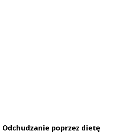
Odchudzanie poprzez dietę