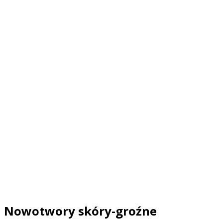
Nowotwory skóry-groźne