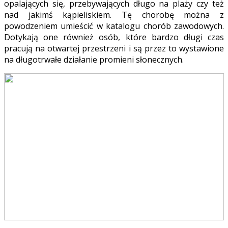
opalających się, przebywających długo na plaży czy też
nad jakimś kąpieliskiem. Tę chorobę można z
powodzeniem umieścić w katalogu chorób zawodowych.
Dotykają one również osób, które bardzo długi czas
pracują na otwartej przestrzeni i są przez to wystawione
na długotrwałe działanie promieni słonecznych.