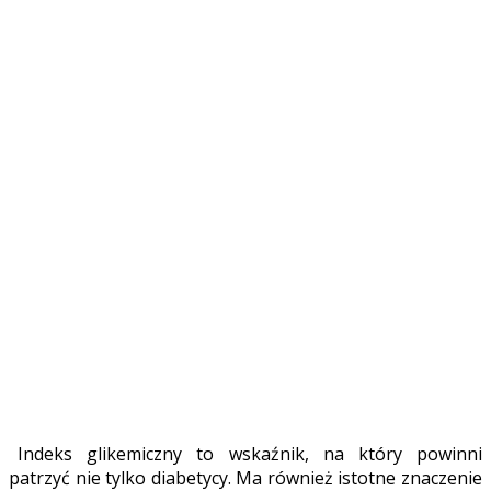
Indeks glikemiczny to wskaźnik, na który powinni
patrzyć nie tylko diabetycy. Ma również istotne znaczenie