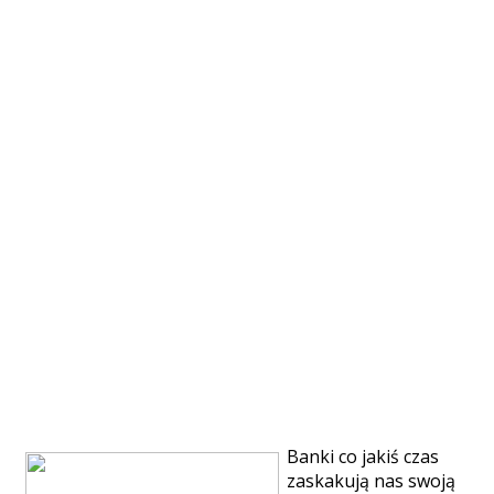
Banki co jakiś czas
zaskakują nas swoją