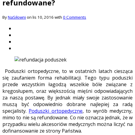
refundowane?
By
NaSiłowni
on lis 10, 2016 with
0 Comments
Poduszki ortopedyczne, to w ostatnich latach ciesząca
się zaufaniem forma rehabilitacji. Tego typu poduszki
przede wszystkim łagodzą wszelkie bóle związane z
kręgosłupem, oraz większością mięśni odpowiadających
za naszą postawę. By jednak miały swoje zastosowanie
muszą być odpowiednio dobrane najlepiej za radą
specjalisty.
Poduszki ortopedyczne
, to wyrób medyczny,
mimo to nie są refundowane. Co nie oznacza jednak, że w
przypadku wielu akcesoriów medycznych można liczyć na
dofinansowanie ze strony Państwa.