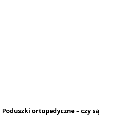
Poduszki ortopedyczne – czy są