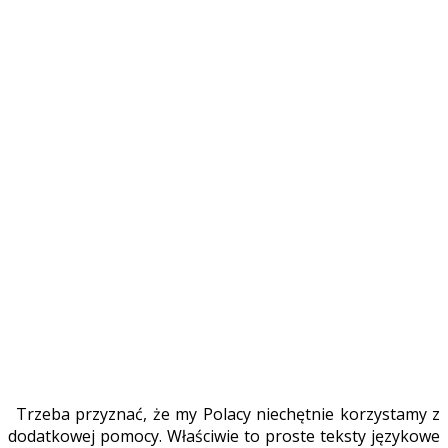
Trzeba przyznać, że my Polacy niechętnie korzystamy z
dodatkowej pomocy. Właściwie to proste teksty językowe