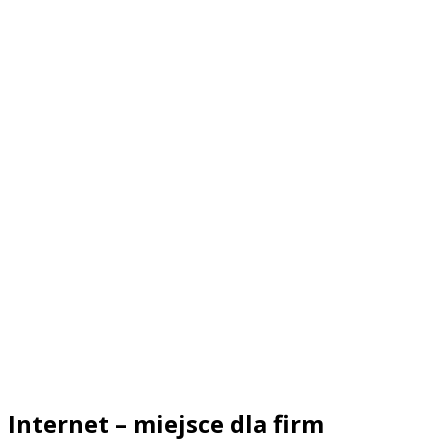
Internet – miejsce dla firm