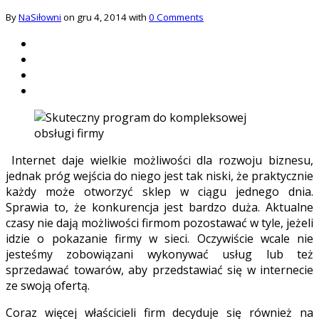
By
NaSiłowni
on gru 4, 2014 with
0 Comments
Internet daje wielkie możliwości dla rozwoju biznesu,
jednak próg wejścia do niego jest tak niski, że praktycznie
każdy może otworzyć sklep w ciągu jednego dnia.
Sprawia to, że konkurencja jest bardzo duża. Aktualne
czasy nie dają możliwości firmom pozostawać w tyle, jeżeli
idzie o pokazanie firmy w sieci. Oczywiście wcale nie
jesteśmy zobowiązani wykonywać usług lub też
sprzedawać towarów, aby przedstawiać się w internecie
ze swoją ofertą.
Coraz więcej właścicieli firm decyduje się również na