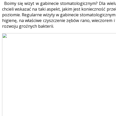
Boimy się wizyt w gabinecie stomatologicznym? Dla wiel
chcieli wskazać na taki aspekt, jakim jest konieczność p
poziomie. Regularne wizyty w gabinecie stomatologicznym
higienę, na właściwe czyszczenie zębów rano, wieczorem 
rozwoju groźnych bakterii.