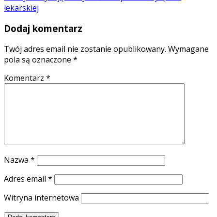
lekarskiej
Dodaj komentarz
Twój adres email nie zostanie opublikowany.
Wymagane
pola są oznaczone
*
Komentarz
*
Nazwa
*
Adres email
*
Witryna internetowa