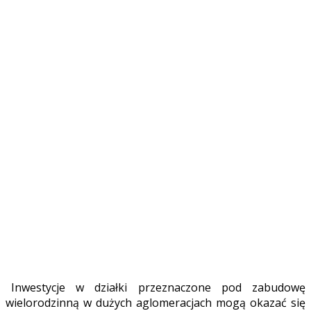
Inwestycje w działki przeznaczone pod zabudowę
wielorodzinną w dużych aglomeracjach mogą okazać się