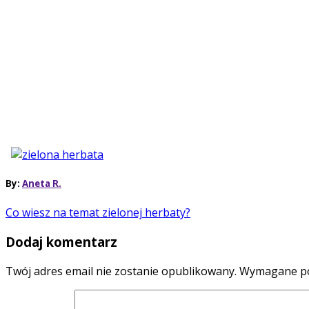
By:
Aneta R.
Co wiesz na temat zielonej herbaty?
Dodaj komentarz
Twój adres email nie zostanie opublikowany.
Wymagane po