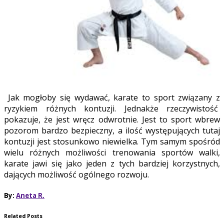
Jak mogłoby się wydawać, karate to sport związany z
ryzykiem różnych kontuzji. Jednakże rzeczywistość
pokazuje, że jest wręcz odwrotnie. Jest to sport wbrew
pozorom bardzo bezpieczny, a ilość występujących tutaj
kontuzji jest stosunkowo niewielka. Tym samym spośród
wielu różnych możliwości trenowania sportów walki,
karate jawi się jako jeden z tych bardziej korzystnych,
dających możliwość ogólnego rozwoju.
By:
Aneta R.
Related Posts