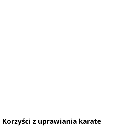
Korzyści z uprawiania karate