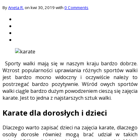
By
Aneta R.
on kwi 30, 2019 with
0 Comments
Sporty walki mają się w naszym kraju bardzo dobrze.
Wzrost popularności uprawiania różnych sportów walki
jest bardzo mocno widoczny i oczywiście należy to
postrzegać bardzo pozytywnie. Wśród owych sportów
walki ciągle bardzo dużym powodzeniem cieszą się zajęcia
karate. Jest to jedna z najstarszych sztuk walki.
Karate dla dorosłych i dzieci
Dlaczego warto zapisać dzieci na zajęcia karate, dlaczego
osoby dorosłe również mogą brać udział w takich