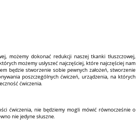
ej, możemy dokonać redukcji naszej tkanki tłuszczowej,
tórych możemy usłyszeć najczęściej, które najczęściej nam
tem będzie stworzenie sobie pewnych założeń, stworzenie
nywania poszczególnych ćwiczeń, urządzenia, na których
eczność ćwiczenia.
ści ćwiczenia, nie będziemy mogli mówić równocześnie o
ewno nie jedyne słuszne.