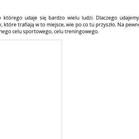
 którego udaje się bardzo wielu ludzi. Dlaczego udajemy 
, które trafiają w to miejsce, wie po co tu przyszło. Na pe
tnego celu sportowego, celu treningowego.