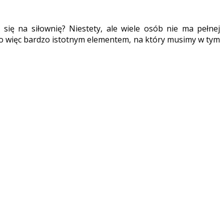
się na siłownię? Niestety, ale wiele osób nie ma pełnej
wno więc bardzo istotnym elementem, na który musimy w tym