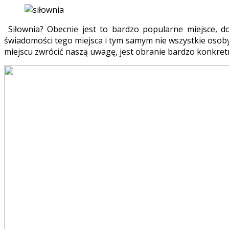
Siłownia? Obecnie jest to bardzo popularne miejsce, do
świadomości tego miejsca i tym samym nie wszystkie osoby
miejscu zwrócić naszą uwagę, jest obranie bardzo konkre