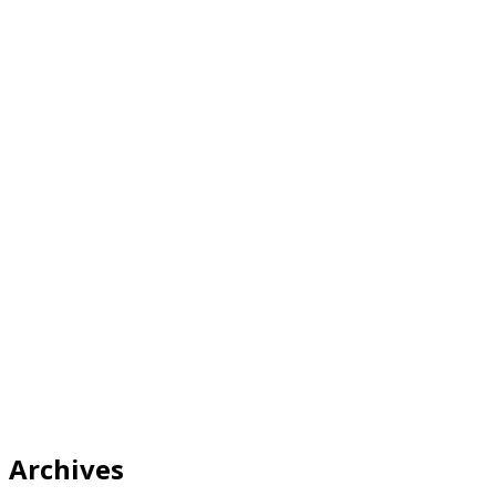
Archives